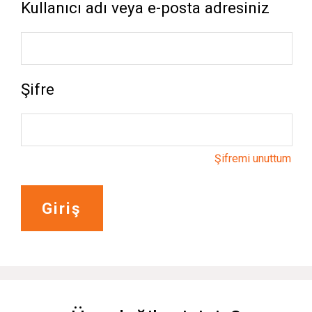
Kullanıcı adı veya e-posta adresiniz
Şifre
Şifremi unuttum
Giriş