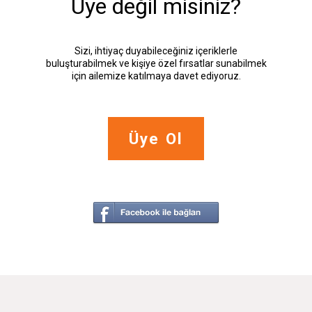
Üye değil misiniz?
Sizi, ihtiyaç duyabileceğiniz içeriklerle
buluşturabilmek ve kişiye özel fırsatlar sunabilmek
için ailemize katılmaya davet ediyoruz.
Üye Ol