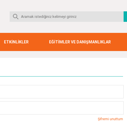
ETKİNLİKLER
EĞİTİMLER VE DANIŞMANLIKLAR
Şifremi unuttum