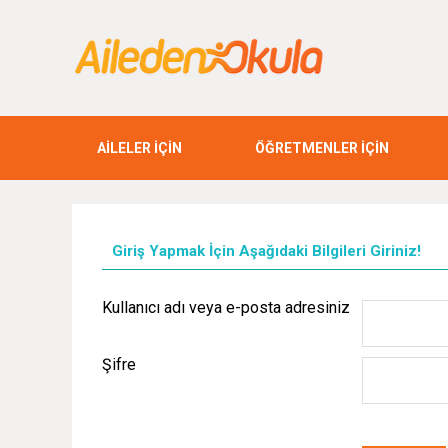
AİLELER İÇİN
ÖĞRETMENLER İÇİN
Giriş Yapmak İçin Aşağıdaki Bilgileri Giriniz!
Kullanıcı adı veya e-posta adresiniz
Şifre