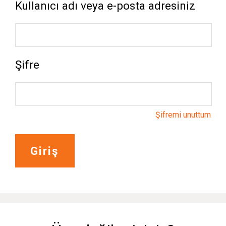
Kullanıcı adı veya e-posta adresiniz
Şifre
Şifremi unuttum
Giriş