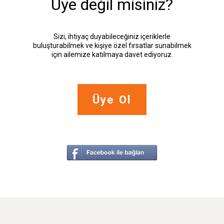
Üye değil misiniz?
Sizi, ihtiyaç duyabileceğiniz içeriklerle
buluşturabilmek ve kişiye özel fırsatlar sunabilmek
için ailemize katılmaya davet ediyoruz.
Üye Ol