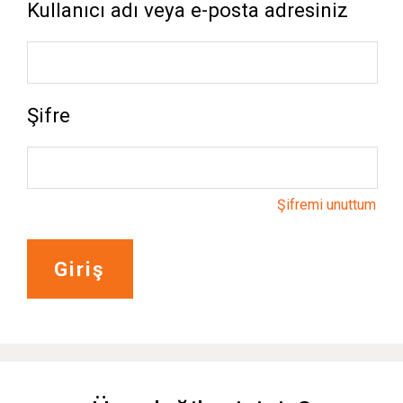
Kullanıcı adı veya e-posta adresiniz
Şifre
Şifremi unuttum
Giriş