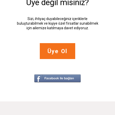
Üye değil misiniz?
Sizi, ihtiyaç duyabileceğiniz içeriklerle
buluşturabilmek ve kişiye özel fırsatlar sunabilmek
için ailemize katılmaya davet ediyoruz.
Üye Ol