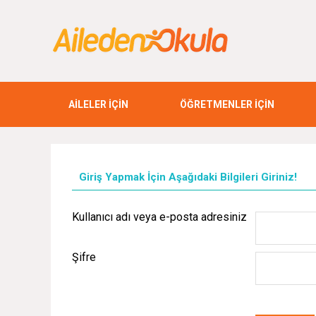
AİLELER İÇİN
ÖĞRETMENLER İÇİN
Giriş Yapmak İçin Aşağıdaki Bilgileri Giriniz!
Kullanıcı adı veya e-posta adresiniz
Şifre