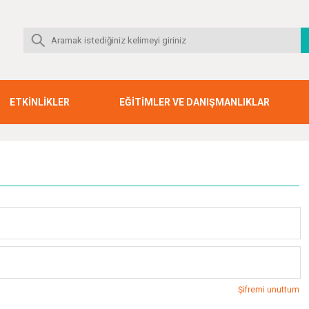
ETKİNLİKLER
EĞİTİMLER VE DANIŞMANLIKLAR
Şifremi unuttum