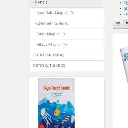
KİTAP (1)
Eğ
Ek
-Anne Baba Kitapları (0)
Hi
-Eğitimsel Kitaplar (0)
-Ekinlik Kitapları (0)
-Hikaye Kitapları (1)
EĞİTİCİ KARTLAR (0)
EĞİTİCİ KUTULAR (0)