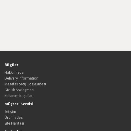
Bilgiler
Hakkımızda
Delivery Information
Mesafeli Satış Sözleşmesi
Gizlilik Sözleşmesi
Kullanım Koşulları
Müşteri Servisi
İletişim
Ürün İadesi
Site Haritası