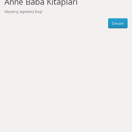
Anne Baba Kitapları
Alışveriş sepetiniz boş!
Devam