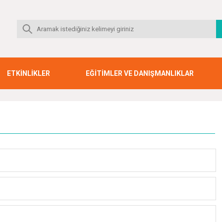
ETKİNLİKLER
EĞİTİMLER VE DANIŞMANLIKLAR