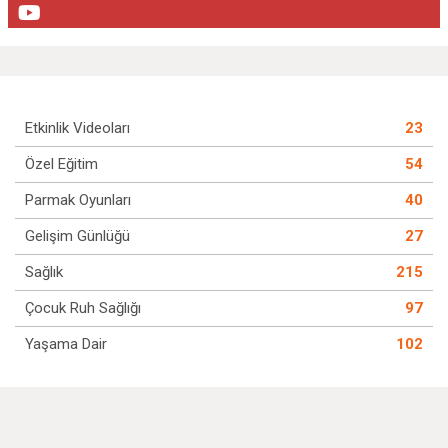
Etkinlik Videoları
23
Özel Eğitim
54
Parmak Oyunları
40
Gelişim Günlüğü
27
Sağlık
215
Çocuk Ruh Sağlığı
97
Yaşama Dair
102