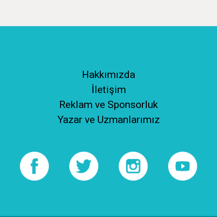
Hakkımızda
İletişim
Reklam ve Sponsorluk
Yazar ve Uzmanlarımız