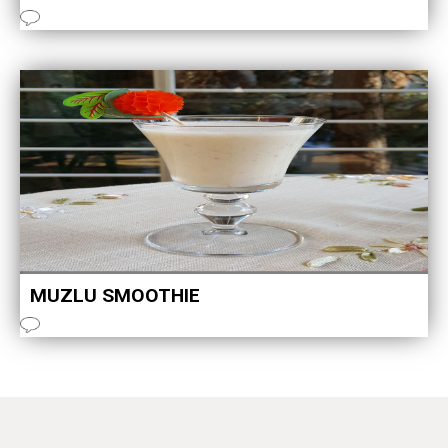
MUZLU SMOOTHIE