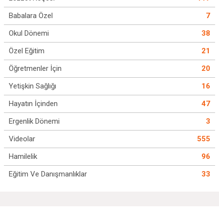
Babalara Özel
7
Okul Dönemi
38
Özel Eğitim
21
Öğretmenler İçin
20
Yetişkin Sağlığı
16
Hayatın İçinden
47
Ergenlik Dönemi
3
Videolar
555
Hamilelik
96
Eğitim Ve Danışmanlıklar
33