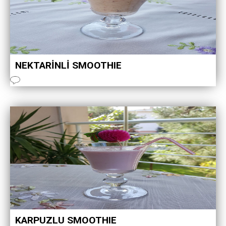
NEKTARİNLİ SMOOTHIE
KARPUZLU SMOOTHIE