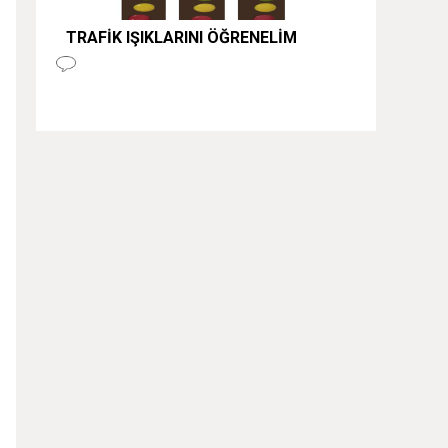
TRAFİK IŞIKLARINI ÖĞRENELİM