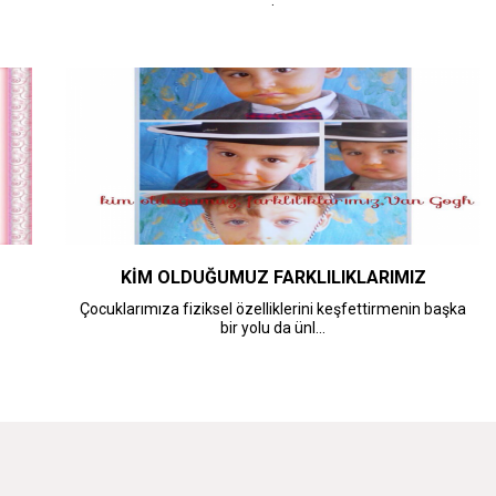
.
KİM OLDUĞUMUZ FARKLILIKLARIMIZ
Çocuklarımıza fiziksel özelliklerini keşfettirmenin başka
bir yolu da ünl...