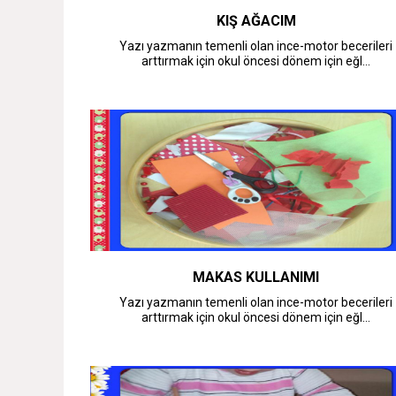
KIŞ AĞACIM
Yazı yazmanın temenli olan ince-motor becerileri
arttırmak için okul öncesi dönem için eğl...
MAKAS KULLANIMI
Yazı yazmanın temenli olan ince-motor becerileri
arttırmak için okul öncesi dönem için eğl...