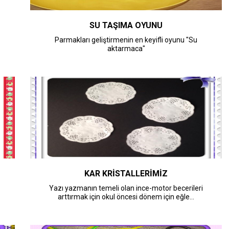
SU TAŞIMA OYUNU
Parmakları geliştirmenin en keyifli oyunu "Su
aktarmaca"
KAR KRİSTALLERİMİZ
Yazı yazmanın temeli olan ince-motor becerileri
arttırmak için okul öncesi dönem için eğle...