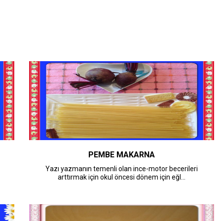
PEMBE MAKARNA
Yazı yazmanın temenli olan ince-motor becerileri
arttırmak için okul öncesi dönem için eğl...