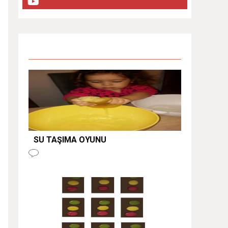
SU TAŞIMA OYUNU