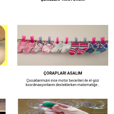
.
ÇORAPLARI ASALIM
Çocuklarımızın ince motor becerileri ile el-göz
koordinasyonlarını desteklerken matematiğe...