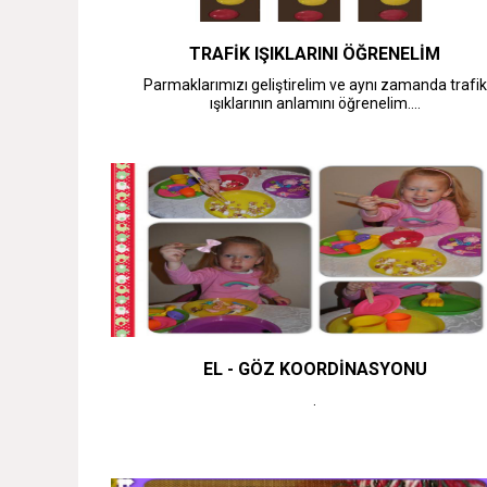
TRAFİK IŞIKLARINI ÖĞRENELİM
Parmaklarımızı geliştirelim ve aynı zamanda trafik
ışıklarının anlamını öğrenelim....
EL - GÖZ KOORDİNASYONU
.