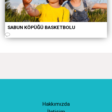
SABUN KÖPÜĞÜ BASKETBOLU
Hakkımızda
İletişim