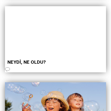
NEYDİ, NE OLDU?