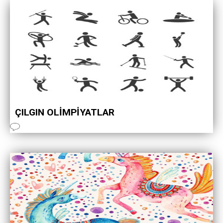
ÇILGIN OLİMPİYATLAR