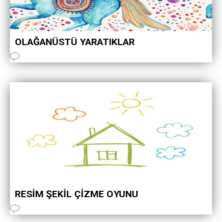
OLAĞANÜSTÜ YARATIKLAR
RESİM ŞEKİL ÇİZME OYUNU