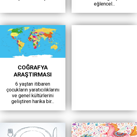
eğlencel...
COĞRAFYA
ARAŞTIRMASI
6 yaştan itibaren
çocukların yaratıcılıklarını
ve genel kültürlerini
geliştiren harika bir...