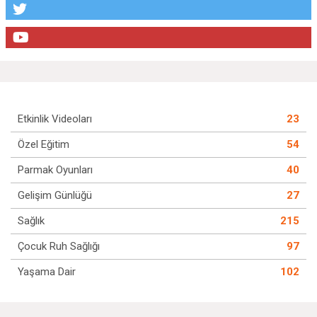
Etkinlik Videoları
23
Özel Eğitim
54
Parmak Oyunları
40
Gelişim Günlüğü
27
Sağlık
215
Çocuk Ruh Sağlığı
97
Yaşama Dair
102