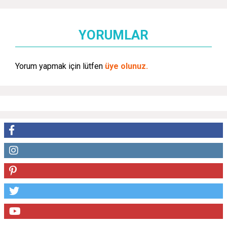
YORUMLAR
Yorum yapmak için lütfen
üye olunuz.