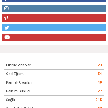
Etkinlik Videoları
23
Özel Eğitim
54
Parmak Oyunları
40
Gelişim Günlüğü
27
Sağlık
215