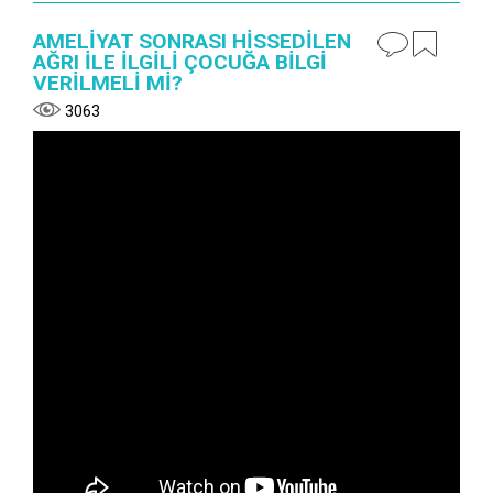
AMELİYAT SONRASI HİSSEDİLEN
AĞRI İLE İLGİLİ ÇOCUĞA BİLGİ
VERİLMELİ Mİ?
3063