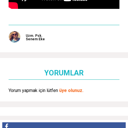
Uzm. Psk.
Senem Eke
YORUMLAR
Yorum yapmak için lütfen
üye olunuz.