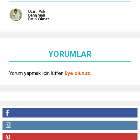
Uzm. Psk.
Danışman
Fatih Yılmaz
YORUMLAR
Yorum yapmak için lütfen
üye olunuz.