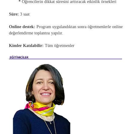
*
Öğrencilerin dikkat süresini arttıracak etkinlik örnekleri
Süre:
3 saat
Online destek:
Program uygulandıktan sonra öğretmenlerle online
değerlendirme toplantısı yapılır.
Kimler Katılabilir:
Tüm öğretmenler