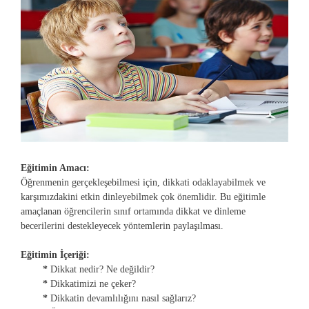
Eğitimin Amacı:
Öğrenmenin gerçekleşebilmesi için, dikkati odaklayabilmek ve
karşımızdakini etkin dinleyebilmek çok önemlidir. Bu eğitimle
amaçlanan öğrencilerin sınıf ortamında dikkat ve dinleme
becerilerini destekleyecek yöntemlerin paylaşılması.
Eğitimin İçeriği:
*
Dikkat nedir? Ne değildir?
*
Dikkatimizi ne çeker?
*
Dikkatin devamlılığını nasıl sağlarız?