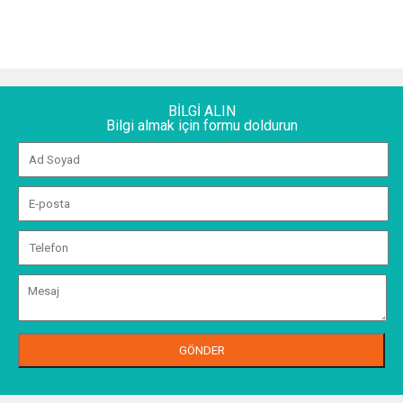
BİLGİ ALIN
Bilgi almak için formu doldurun
GÖNDER