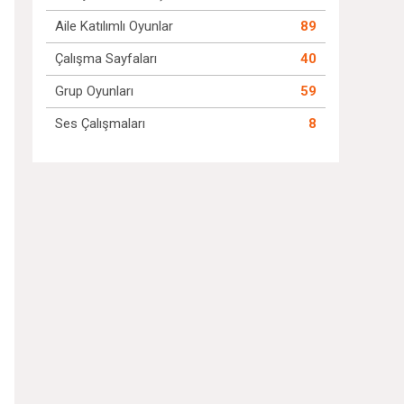
Aile Katılımlı Oyunlar
89
Çalışma Sayfaları
40
Grup Oyunları
59
Ses Çalışmaları
8