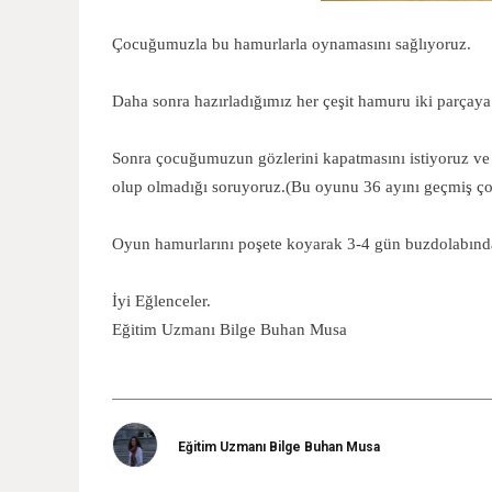
Çocuğumuzla bu hamurlarla oynamasını sağlıyoruz.
Daha sonra hazırladığımız her çeşit hamuru iki parçaya 
Sonra çocuğumuzun gözlerini kapatmasını istiyoruz ve i
olup olmadığı soruyoruz.(Bu oyunu 36 ayını geçmiş ço
Oyun hamurlarını poşete koyarak 3-4 gün buzdolabında
İyi Eğlenceler.
Eğitim Uzmanı Bilge Buhan Musa
Eğitim Uzmanı Bilge Buhan Musa