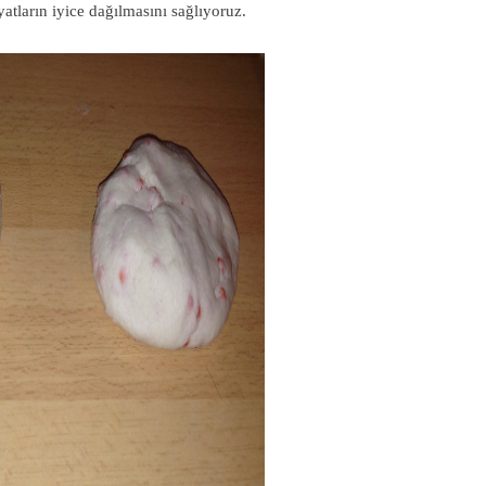
atların iyice dağılmasını sağlıyoruz.