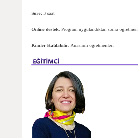
Süre:
3 saat
Online destek:
Program uygulandıktan sonra öğretmenler
Kimler Katılabilir:
Anasınıfı öğretmenleri