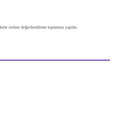
le online değerlendirme toplantısı yapılır.