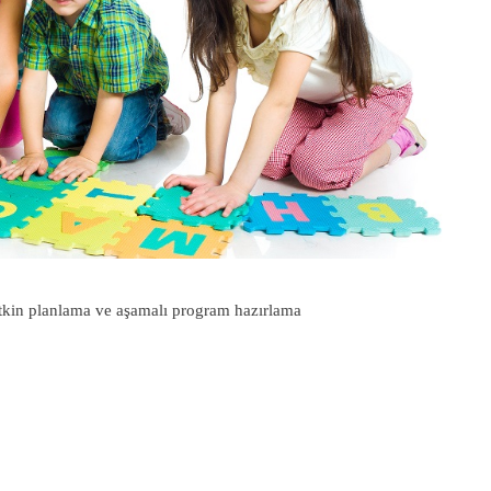
tkin planlama ve aşamalı program hazırlama