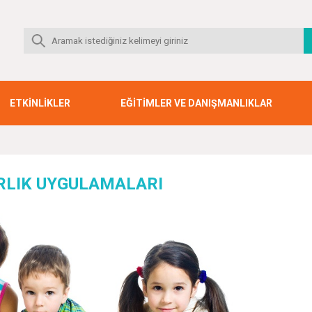
ETKİNLİKLER
EĞİTİMLER VE DANIŞMANLIKLAR
RLIK UYGULAMALARI