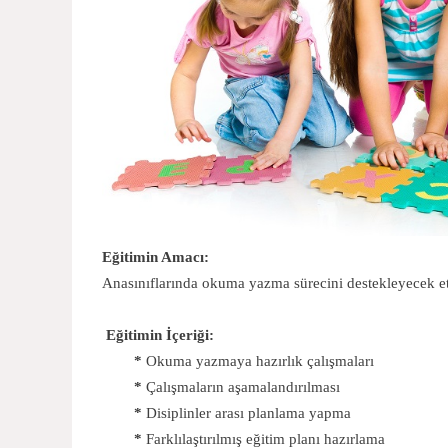
Eğitimin Amacı:
Anasınıflarında okuma yazma sürecini destekleyecek e
Eğitimin İçeriği:
*
Okuma yazmaya hazırlık çalışmaları
*
Çalışmaların aşamalandırılması
*
Disiplinler arası planlama yapma
*
Farklılaştırılmış eğitim planı hazırlama