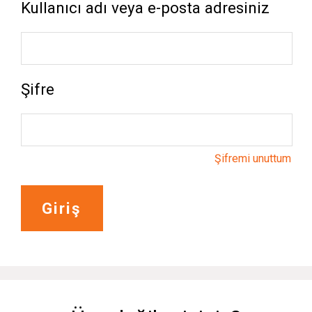
Kullanıcı adı veya e-posta adresiniz
Şifre
Şifremi unuttum
Giriş