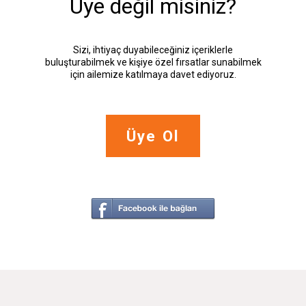
Üye değil misiniz?
Sizi, ihtiyaç duyabileceğiniz içeriklerle
buluşturabilmek ve kişiye özel fırsatlar sunabilmek
için ailemize katılmaya davet ediyoruz.
Üye Ol