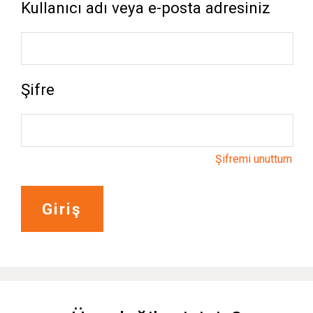
Kullanıcı adı veya e-posta adresiniz
Şifre
Şifremi unuttum
Giriş