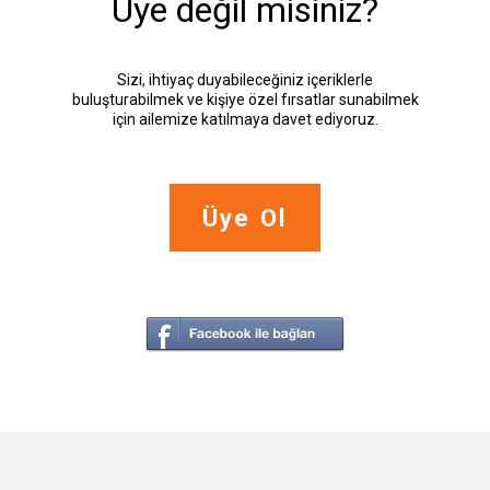
Üye değil misiniz?
Sizi, ihtiyaç duyabileceğiniz içeriklerle
buluşturabilmek ve kişiye özel fırsatlar sunabilmek
için ailemize katılmaya davet ediyoruz.
Üye Ol