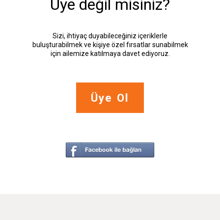
Üye değil misiniz?
Sizi, ihtiyaç duyabileceğiniz içeriklerle
buluşturabilmek ve kişiye özel fırsatlar sunabilmek
için ailemize katılmaya davet ediyoruz.
Üye Ol