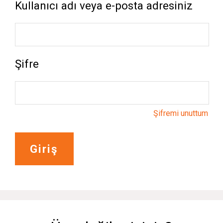
Kullanıcı adı veya e-posta adresiniz
Şifre
Şifremi unuttum
Giriş