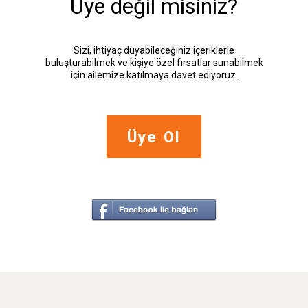
Üye değil misiniz?
Sizi, ihtiyaç duyabileceğiniz içeriklerle
buluşturabilmek ve kişiye özel fırsatlar sunabilmek
için ailemize katılmaya davet ediyoruz.
Üye Ol