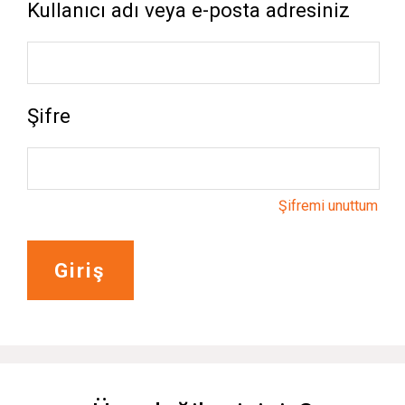
Kullanıcı adı veya e-posta adresiniz
Şifre
Şifremi unuttum
Giriş