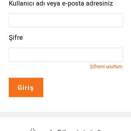
Kullanıcı adı veya e-posta adresiniz
Şifre
Şifremi unuttum
Giriş