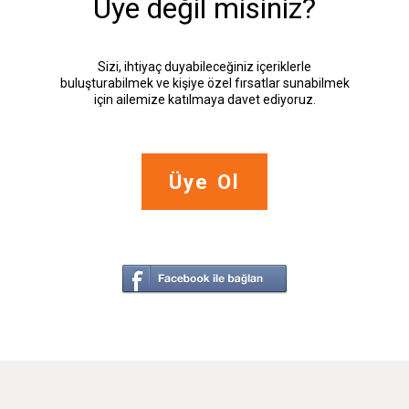
Üye değil misiniz?
Sizi, ihtiyaç duyabileceğiniz içeriklerle
buluşturabilmek ve kişiye özel fırsatlar sunabilmek
için ailemize katılmaya davet ediyoruz.
Üye Ol