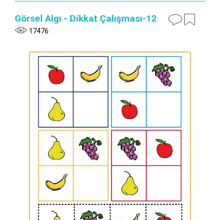
Görsel Algı - Dikkat Çalışması-12
17476