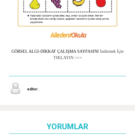
GÖRSEL ALGI-DİKKAT ÇALIŞMA SAYFASINI
İndirmek İçin
TIKLAYIN >>>
editor .
YORUMLAR