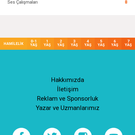
Ses Çalışmaları
8
0-1
1
2
3
4
5
6
7
HAMİLELİK
YAŞ
YAŞ
YAŞ
YAŞ
YAŞ
YAŞ
YAŞ
YAŞ
Hakkımızda
İletişim
Reklam ve Sponsorluk
Yazar ve Uzmanlarımız