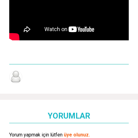
YORUMLAR
Yorum yapmak için lütfen
üye olunuz.