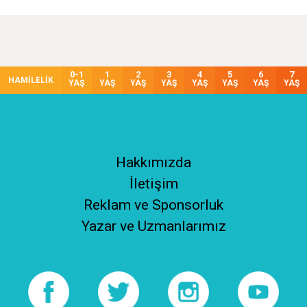
0-1
1
2
3
4
5
6
7
HAMİLELİK
YAŞ
YAŞ
YAŞ
YAŞ
YAŞ
YAŞ
YAŞ
YAŞ
Hakkımızda
İletişim
Reklam ve Sponsorluk
Yazar ve Uzmanlarımız