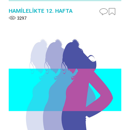
HAMİLELİKTE 12. HAFTA
3297