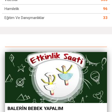
Hamilelik
96
Eğitim Ve Danışmanlıklar
33
BALERİN BEBEK YAPALIM