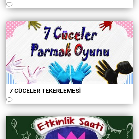
7 CÜCELER TEKERLEMESI