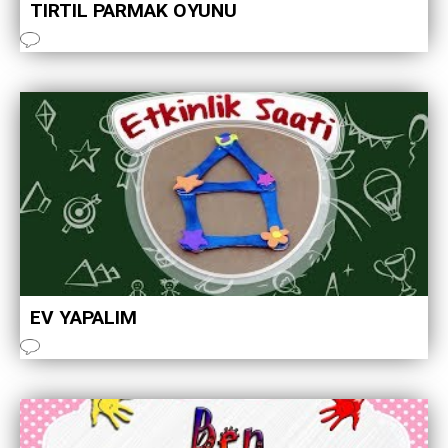
TIRTIL PARMAK OYUNU
EV YAPALIM