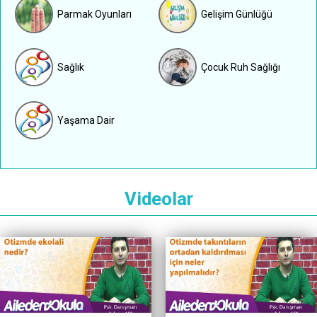
Parmak Oyunları
Gelişim Günlüğü
Sağlık
Çocuk Ruh Sağlığı
Yaşama Dair
Videolar