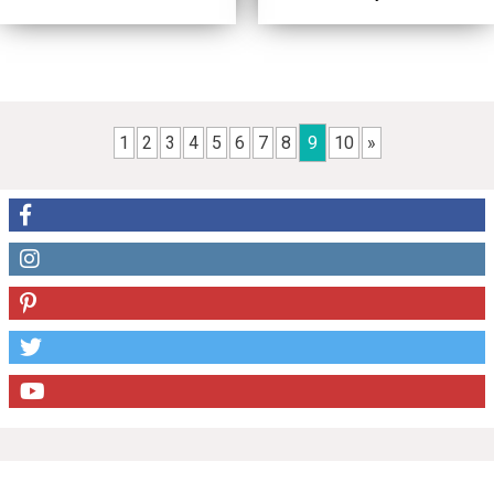
1
2
3
4
5
6
7
8
9
10
»