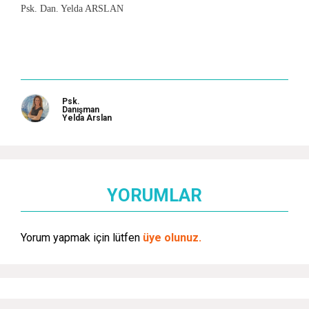
Psk. Dan. Yelda ARSLAN
Psk.
Danışman
Yelda Arslan
YORUMLAR
Yorum yapmak için lütfen
üye olunuz.