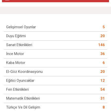
Gelişimsel Oyunlar
5
Duyu Eğitimi
20
Sanat Etkinlikleri
146
İnce Motor
36
Kaba Motor
6
El-Göz Koordinasyonu
20
Eğitici Oyuncaklar
12
Fen Etkinlikleri
54
Matematik Etkinlikleri
31
Türkçe Ve Dil Gelişim
8