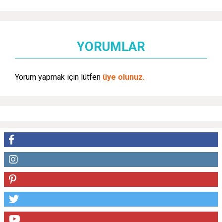
YORUMLAR
Yorum yapmak için lütfen
üye olunuz.