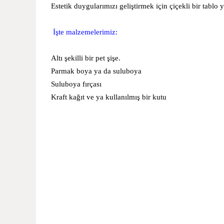
Estetik duygularımızı geliştirmek için çiçekli bir tab
İşte malzemelerimiz:
Altı şekilli bir pet şişe.
Parmak boya ya da suluboya
Suluboya fırçası
Kraft kağıt ve ya kullanılmış bir kutu