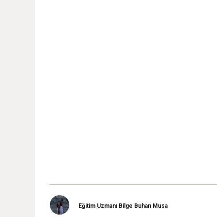
Eğitim Uzmanı Bilge Buhan Musa