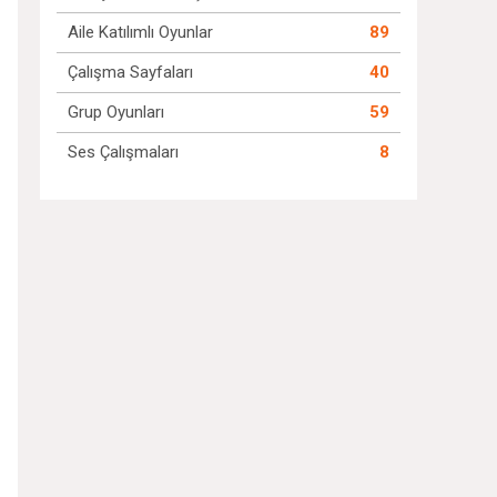
Aile Katılımlı Oyunlar
89
Çalışma Sayfaları
40
Grup Oyunları
59
Ses Çalışmaları
8