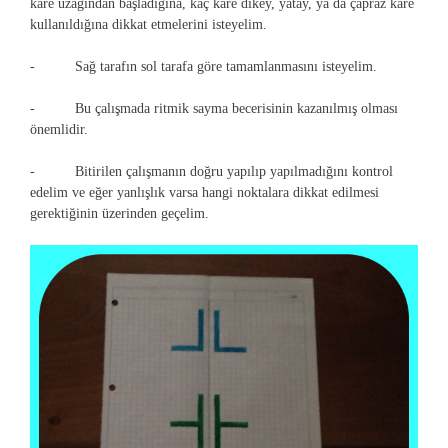
kare uzağından başladığına, kaç kare dikey, yatay, ya da çapraz kare
kullanıldığına dikkat etmelerini isteyelim.
- Sağ tarafın sol tarafa göre tamamlanmasını isteyelim.
- Bu çalışmada ritmik sayma becerisinin kazanılmış olması
önemlidir.
- Bitirilen çalışmanın doğru yapılıp yapılmadığını kontrol
edelim ve eğer yanlışlık varsa hangi noktalara dikkat edilmesi
gerektiğinin üzerinden geçelim.