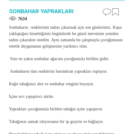
SONBAHAR YAPRAKLARI
7604
Sonbaharın renklerinin tadını çıkarmak için son günlerimiz. Kışın
yaklaştığını hissettiğimiz bugünlerde bu güzel mevsimin yeniden
tadını çıkaralım istedim. Aynı zamanda bu çalışmayla çocuğunuzun
estetik duygusunun gelişmesine yardımcı olun.
Size en yakın sonbahar ağacına çocuğunuzla birlikte gidin.
Sonbaharın tüm renklerini barındıran yaprakları toplayın.
Kağıt tabağınızı alın ve sonbahar rengine boyayın.
İçine sıvı yapıştırıcı sürün.
Yaprakları çocuğunuzla birlikte tabağın içine yapıştırın.
Tabağınızı asmak istiyorsanız bir ip geçirin ve bağlayın.