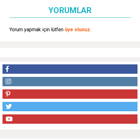
YORUMLAR
Yorum yapmak için lütfen
üye olunuz.