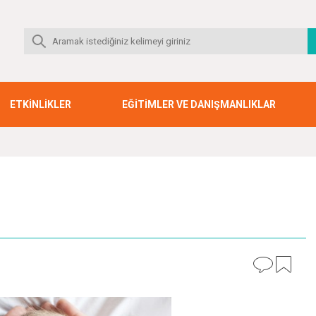
ETKİNLİKLER
EĞİTİMLER VE DANIŞMANLIKLAR