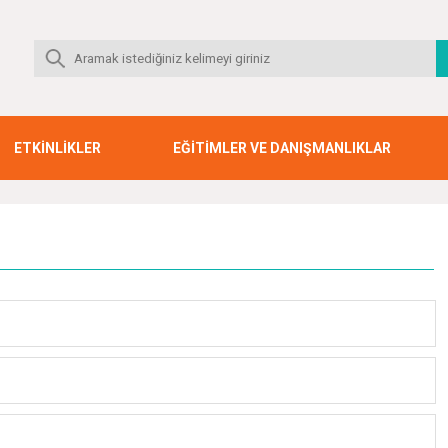
ETKİNLİKLER
EĞİTİMLER VE DANIŞMANLIKLAR