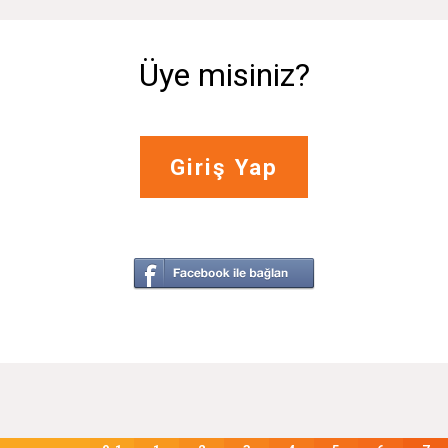
Üye misiniz?
Giriş Yap