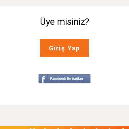
Üye misiniz?
Giriş Yap