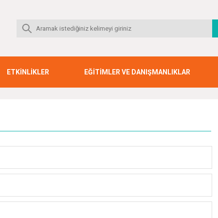
ETKİNLİKLER
EĞİTİMLER VE DANIŞMANLIKLAR