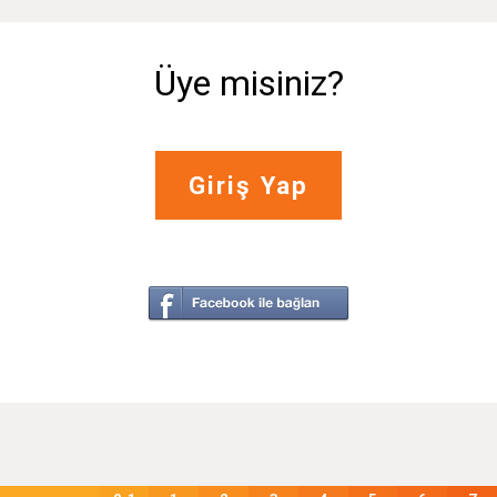
Üye misiniz?
Giriş Yap