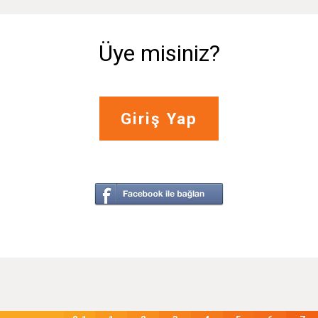
Üye misiniz?
Giriş Yap