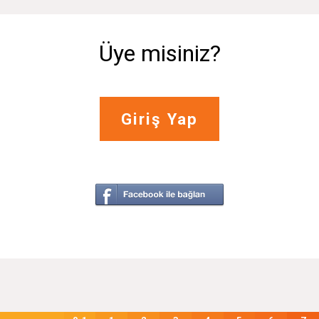
Üye misiniz?
Giriş Yap