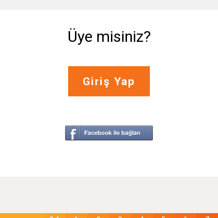
Üye misiniz?
Giriş Yap