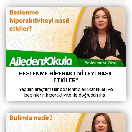
BESLENME HIPERAKTIVITEYI NASIL
ETKILER?
Yapılan araştırmalar beslenme alışkanlıkları ve
besinlerin hiperaktivite ile doğrudan iliş...