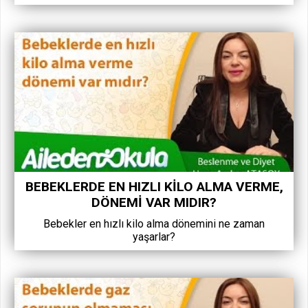
BEBEKLERDE EN HIZLI KILO ALMA VERME,
DÖNEMI VAR MIDIR?
Bebekler en hızlı kilo alma dönemini ne zaman
yaşarlar?