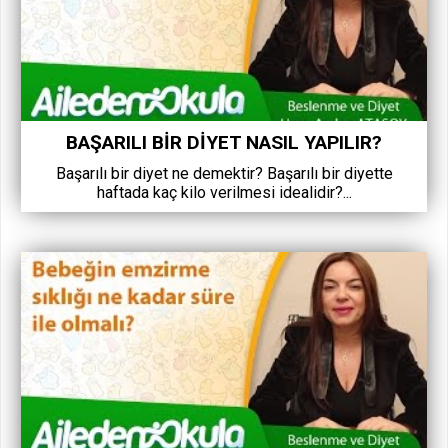
BAŞARILI BIR DIYET NASIL YAPILIR?
Başarılı bir diyet ne demektir? Başarılı bir diyette
haftada kaç kilo verilmesi idealidir?...