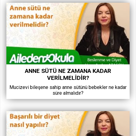
ANNE SÜTÜ NE ZAMANA KADAR
VERILMELIDIR?
Mucizevi bileşene sahip anne sütünü bebekler ne kadar
süre almalıdır?