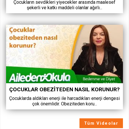
Çocukların sevdikleri yiyecekler arasında maalesef
şekerli ve katkı maddeli olanlar ağırlı...
ÇOCUKLAR OBEZITEDEN NASIL KORUNUR?
Çocuklarda aldıkları enerji ile harcadıkları enerji dengesi
çok önemlidir. Obeziteden koru...
Tüm Videolar