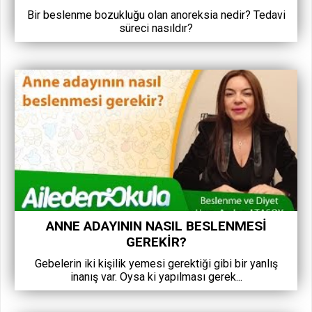
Bir beslenme bozukluğu olan anoreksia nedir? Tedavi
süreci nasıldır?
ANNE ADAYININ NASIL BESLENMESI
GEREKIR?
Gebelerin iki kişilik yemesi gerektiği gibi bir yanlış
inanış var. Oysa ki yapılması gerek...