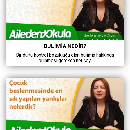
BULIMIA NEDIR?
Bir dürtü kontrol bozukluğu olan bulimia hakkında
bilinmesi gereken her şey.