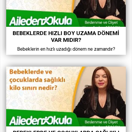
BEBEKLERDE HIZLI BOY UZAMA DÖNEMI
VAR MIDIR?
Bebeklerin en hızlı uzadığı dönem ne zamandır?