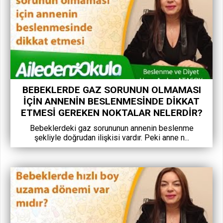
BEBEKLERDE GAZ SORUNUN OLMAMASI
IÇIN ANNENIN BESLENMESINDE DIKKAT
ETMESI GEREKEN NOKTALAR NELERDIR?
Bebeklerdeki gaz sorununun annenin beslenme
şekliyle doğrudan ilişkisi vardır. Peki anne n...