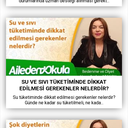
durumlarında uzman desteği alınması gerekt...
SU VE SIVI TÜKETIMINDE DIKKAT
EDILMESI GEREKENLER NELERDIR?
Su tüketiminde dikkat edilmesi gerekenler nelerdir?
Günde ne kadar su tüketilmeli, ne kada...